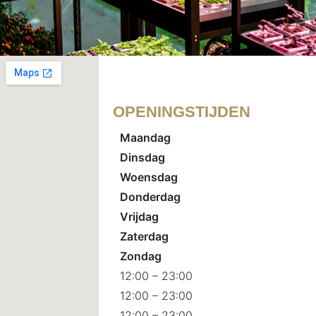
OPENINGSTIJDEN
Maandag
Dinsdag
Woensdag
Donderdag
Vrijdag
Zaterdag
Zondag
12:00 – 23:00
12:00 – 23:00
12:00 – 23:00