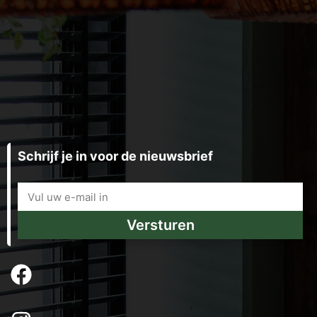
Schrijf je in voor de nieuwsbrief
Versturen