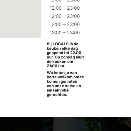
12:00 – 23:00
12:00 – 23:00
12:00 – 23:00
13:00 – 23:00
Bij LOCALS is de
keuken elke dag
geopend tot 22:00
uur. Op zondag sluit
de keuken om
21:00 uur.
We heten je van
harte welkom om te
komen genieten
van onze verse en
smaakvolle
gerechten.