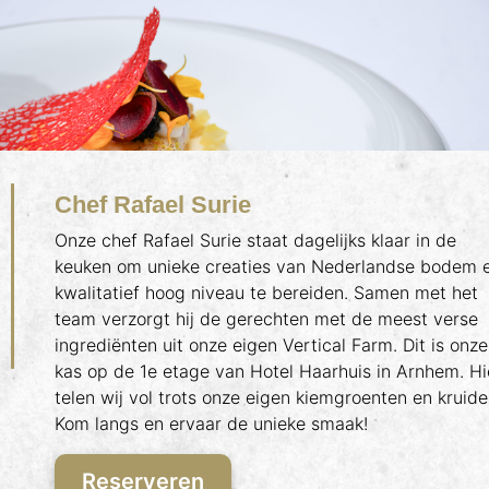
Chef Rafael Surie
Onze chef Rafael Surie staat dagelijks klaar in de
keuken om unieke creaties van Nederlandse bodem 
kwalitatief hoog niveau te bereiden. Samen met het
team verzorgt hij de gerechten met de meest verse
ingrediënten uit onze eigen Vertical Farm. Dit is onze
kas op de 1e etage van Hotel Haarhuis in Arnhem. Hi
telen wij vol trots onze eigen kiemgroenten en kruide
Kom langs en ervaar de unieke smaak!
Reserveren